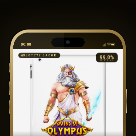
00:00
SLOT777 GACOR
99.8%
RTP LIVE