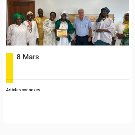
8 Mars
Articles connexes