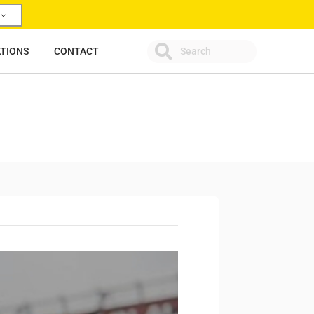
ATIONS
CONTACT