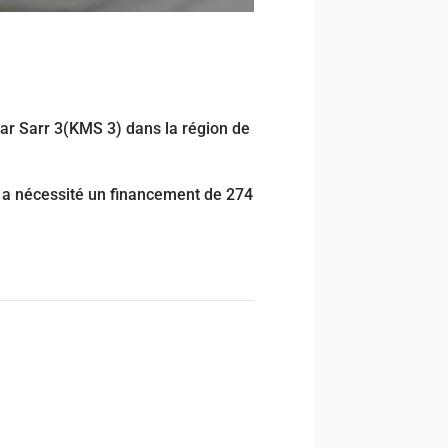
omar Sarr 3(KMS 3) dans la région de
3 a nécessité un financement de 274