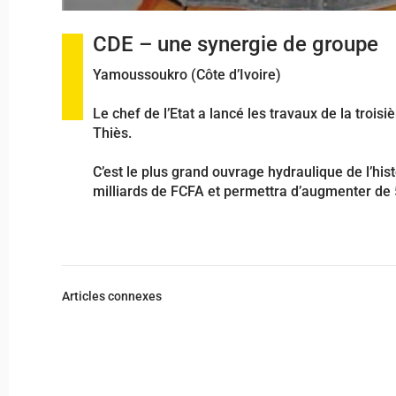
CDE – une synergie de groupe
Yamoussoukro (Côte d’Ivoire)
Le chef de l’Etat a lancé les travaux de la troi
Thiès.
C’est le plus grand ouvrage hydraulique de l’h
milliards de FCFA et permettra d’augmenter de 
Articles connexes