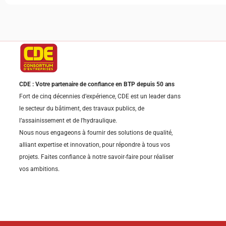
CDE : Votre partenaire de confiance en BTP depuis 50 ans
Fort de cinq décennies d’expérience, CDE est un leader dans
le secteur du bâtiment, des travaux publics, de
l’assainissement et de l’hydraulique.
Nous nous engageons à fournir des solutions de qualité,
alliant expertise et innovation, pour répondre à tous vos
projets. Faites confiance à notre savoir-faire pour réaliser
vos ambitions.