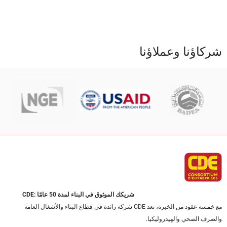
شركاؤنا وعملاؤنا
CDE: شريكك الموثوق في البناء لمدة 50 عامًا
مع خمسة عقود من الخبرة، تعد CDE شركة رائدة في قطاع البناء والأشغال العامة
والصرف الصحي والهيدروليكيا.