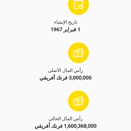
تاريخ الإنشاء
1 فبراير 1967
رأس المال الأصلي
3,000,000 فرنك أفريقي
رأس المال الحالي
1,600,368,000 فرنك أفريقي