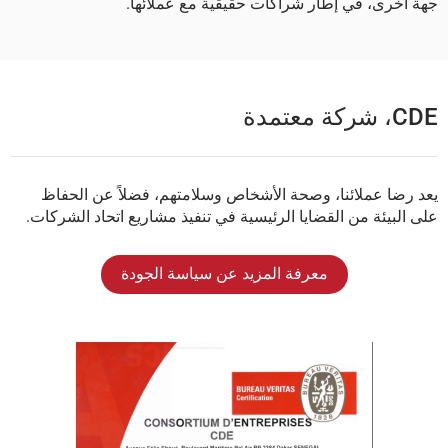
جهة أخرى، في إطار شراكات حقيقية مع عملائها.
CDE، شركة معتمدة
يعد رضا عملائنا، وصحة الأشخاص وسلامتهم، فضلاً عن الحفاظ
على البيئة من القضايا الرئيسية في تنفيذ مشاريع اتحاد الشركات.
معرفة المزيد عن سياسة الجودة