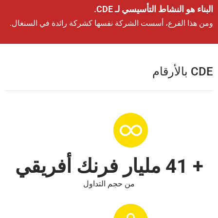
البناء هو النشاط التأسيسي لـ CDE.
ومن هذا الفرع، أسست الشركة نفسها كشركة رائدة في السنغال.
CDE بالأرقام
+ 41 مليار فرنك أفريقي
من حجم التداول