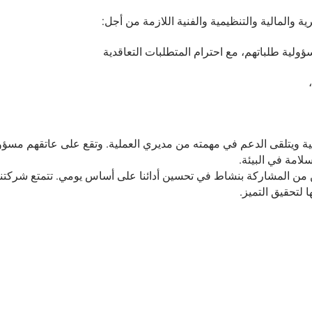
ية والمالية والتنظيمية والفنية اللازمة من أجل:
ؤولية طلباتهم، مع احترام المتطلبات التعاقدية
ملية ويتلقى الدعم في مهمته من مديري العملية. وتقع على عاتقهم مسؤول
امة في البيئة.