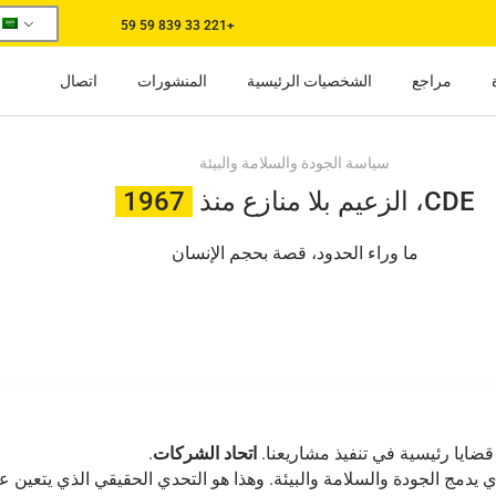
+221 33 839 59 59
مراجع
الشخصيات الرئيسية
المنشورات
اتصال
سياسة الجودة والسلامة والبيئة
CDE، الزعيم بلا منازع منذ
1967
ما وراء الحدود، قصة بحجم الإنسان
ضايا رئيسية في تنفيذ مشاريعنا.
اتحاد الشركات
.
يدمج الجودة والسلامة والبيئة. وهذا هو التحدي الحقيقي الذي يتعين عل