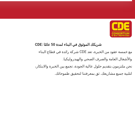
CDE: شريكك الموثوق في البناء لمدة 50 عامًا
مع خمسة عقود من الخبرة، تعد CDE شركة رائدة في قطاع البناء
والأشغال العامة والصرف الصحي والهيدروليكيا.
نحن ملتزمون بتقديم حلول عالية الجودة، تجمع بين الخبرة والابتكار،
لتلبية جميع مشاريعك. ثق بمعرفتنا لتحقيق طموحاتك.