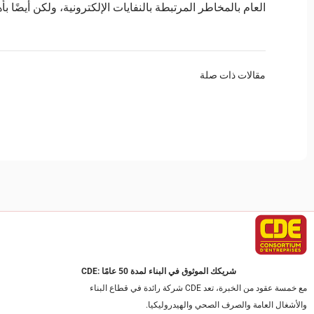
العام بالمخاطر المرتبطة بالنفايات الإلكترونية، ولكن أيضًا ب
مقالات ذات صلة
CDE: شريكك الموثوق في البناء لمدة 50 عامًا
مع خمسة عقود من الخبرة، تعد CDE شركة رائدة في قطاع البناء
والأشغال العامة والصرف الصحي والهيدروليكيا.